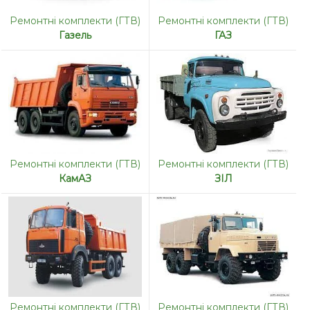
Ремонтні комплекти (ГТВ)
Ремонтні комплекти (ГТВ)
Газель
ГАЗ
Ремонтні комплекти (ГТВ)
Ремонтні комплекти (ГТВ)
КамАЗ
ЗІЛ
Ремонтні комплекти (ГТВ)
Ремонтні комплекти (ГТВ)