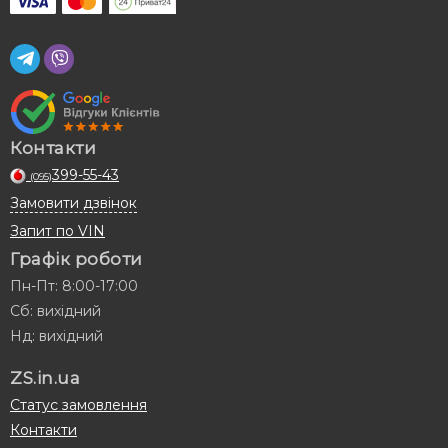
Контакти
399-55-43
(095)
Замовити дзвінок
Запит по VIN
Графік роботи
Пн-Пт: 8:00-17:00
Сб: вихідний
Нд: вихідний
ZS.in.ua
Статус замовлення
Контакти