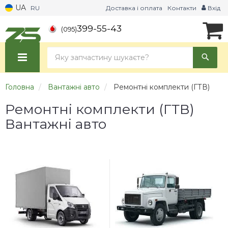
UA
RU
Доставка і оплата
Контакти
Вхід
399-55-43
(095)
Головна
Вантажні авто
Ремонтні комплекти (ГТВ)
Ремонтні комплекти (ГТВ)
Вантажні авто