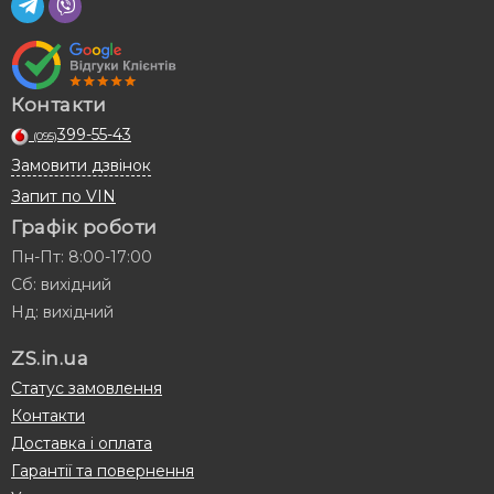
Контакти
399-55-43
(095)
Замовити дзвінок
Запит по VIN
Графік роботи
Пн-Пт: 8:00-17:00
Сб: вихідний
Нд: вихідний
ZS.in.ua
Статус замовлення
Контакти
Доставка і оплата
Гарантії та повернення