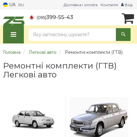
UA
RU
Доставка і оплата
Контакти
Вхід
399-55-43
(095)
Головна
Легкові авто
Ремонтні комплекти (ГТВ)
Ремонтні комплекти (ГТВ)
Легкові авто