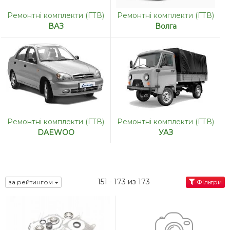
Ремонтні комплекти (ГТВ)
Ремонтні комплекти (ГТВ)
ВАЗ
Волга
Ремонтні комплекти (ГТВ)
Ремонтні комплекти (ГТВ)
DAEWOO
УАЗ
151 - 173 из 173
за рейтингом
Фільтри