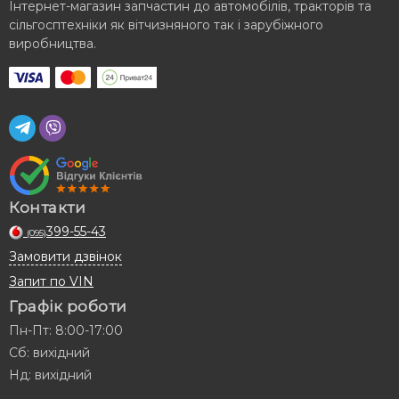
Інтернет-магазин запчастин до автомобілів, тракторів та
сільгосптехніки як вітчизняного так і зарубіжного
виробництва.
Контакти
399-55-43
(095)
Замовити дзвінок
Запит по VIN
Графік роботи
Пн-Пт: 8:00-17:00
Сб: вихідний
Нд: вихідний