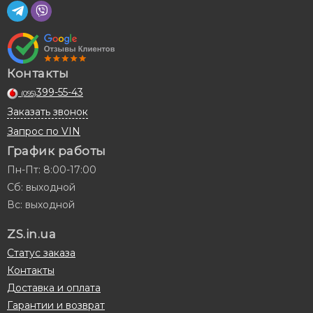
Контакты
399-55-43
(095)
Заказать звонок
Запрос по VIN
График работы
Пн-Пт: 8:00-17:00
Сб: выходной
Вс: выходной
ZS.in.ua
Статус заказа
Контакты
Доставка и оплата
Гарантии и возврат