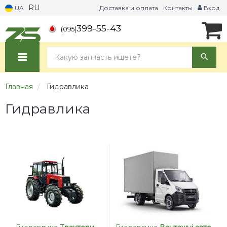
RU
UA
Доставка и оплата
Контакты
Вход
399-55-43
(095)
Главная
Гидравлика
Гидравлика