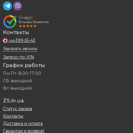
Контакты
399-55-43
(095)
Заказать звонок
Запрос по VIN
График работы
Пн-Пт: 8:00-17:00
Сб: выходной
Вс: выходной
ZS.in.ua
Статус заказа
Контакты
Доставка и оплата
Гарантии и возврат