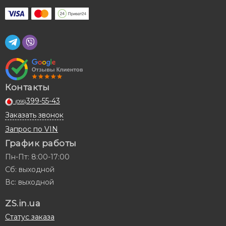
Контакты
399-55-43
(095)
Заказать звонок
Запрос по VIN
График работы
Пн-Пт: 8:00-17:00
Сб: выходной
Вс: выходной
ZS.in.ua
Статус заказа