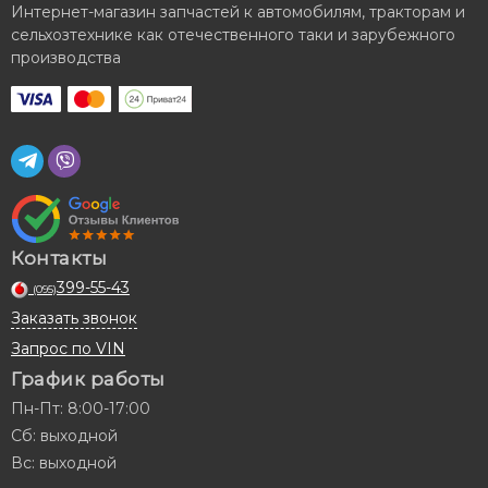
Интернет-магазин запчастей к автомобилям, тракторам и
сельхозтехнике как отечественного таки и зарубежного
производства
Контакты
399-55-43
(095)
Заказать звонок
Запрос по VIN
График работы
Пн-Пт: 8:00-17:00
Сб: выходной
Вс: выходной