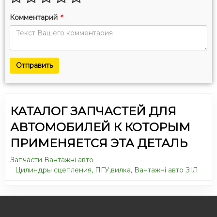
Комментарий
*
Отправить
КАТАЛОГ ЗАПЧАСТЕЙ ДЛЯ
АВТОМОБИЛЕЙ К КОТОРЫМ
ПРИМЕНЯЕТСЯ ЭТА ДЕТАЛЬ
Запчасти Вантажні авто
Цилиндры сцепления, ПГУ,вилка, Вантажні авто ЗІЛ