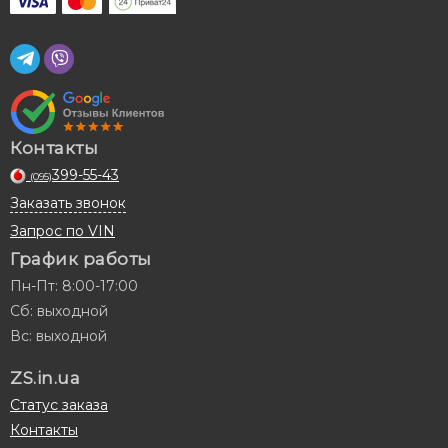
Контакты
399-55-43
(095)
Заказать звонок
Запрос по VIN
График работы
Пн-Пт: 8:00-17:00
Сб: выходной
Вс: выходной
ZS.in.ua
Статус заказа
Контакты