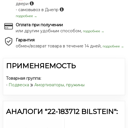
двери
- самовывоз в Днепр
подробнее →
Оплата при получении
или другим удобным способом,
подробнее →
Гарантия
обмен/возврат товара в течение 14 дней,
подробнее →
ПРИМЕНЯЕМОСТЬ
Товарная группа:
-
Подвеска
Амортизаторы, пружины
АНАЛОГИ "22-183712 BILSTEIN":