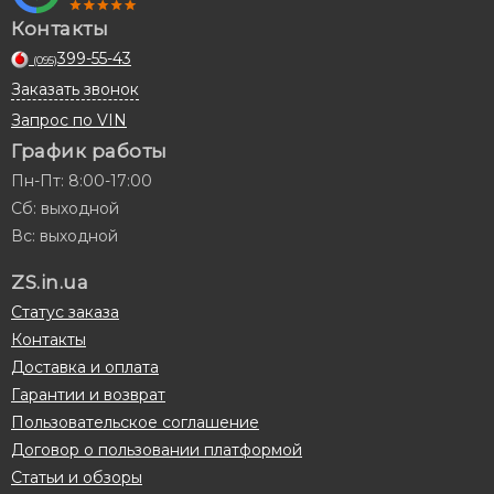
Контакты
399-55-43
(095)
Заказать звонок
Запрос по VIN
График работы
Пн-Пт: 8:00-17:00
Сб: выходной
Вс: выходной
ZS.in.ua
Статус заказа
Контакты
Доставка и оплата
Гарантии и возврат
Пользовательское соглашение
Договор о пользовании платформой
Статьи и обзоры