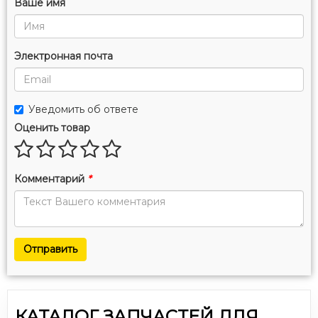
Ваше имя
Электронная почта
Уведомить об ответе
Оценить товар
Комментарий
*
Отправить
КАТАЛОГ ЗАПЧАСТЕЙ ДЛЯ