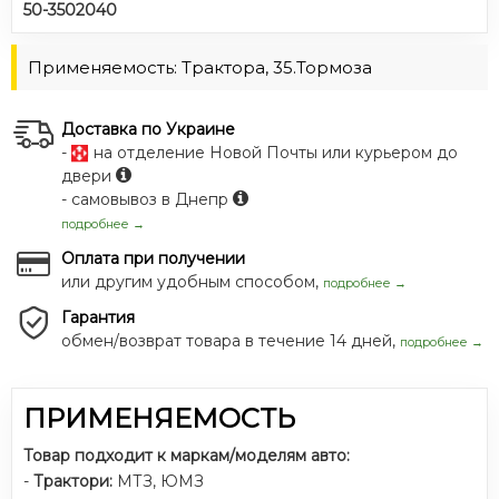
50-3502040
Применяемость: Трактора, 35.Тормоза
Доставка по Украине
-
на отделение Новой Почты или курьером до
двери
- самовывоз в Днепр
подробнее →
Оплата при получении
или другим удобным способом,
подробнее →
Гарантия
обмен/возврат товара в течение 14 дней,
подробнее →
ПРИМЕНЯЕМОСТЬ
Товар подходит к маркам/моделям авто:
-
Трактори:
МТЗ
,
ЮМЗ