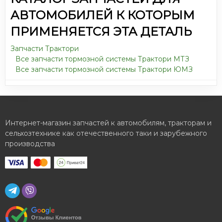
АВТОМОБИЛЕЙ К КОТОРЫМ
ПРИМЕНЯЕТСЯ ЭТА ДЕТАЛЬ
Запчасти Трактори
Все запчасти тормозной системы Трактори МТЗ
Все запчасти тормозной системы Трактори ЮМЗ
Интернет-магазин запчастей к автомобилям, тракторам и
сельхозтехнике как отечественного таки и зарубежного
производства