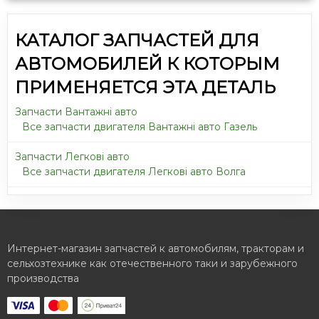
КАТАЛОГ ЗАПЧАСТЕЙ ДЛЯ
АВТОМОБИЛЕЙ К КОТОРЫМ
ПРИМЕНЯЕТСЯ ЭТА ДЕТАЛЬ
Запчасти Вантажні авто
Все запчасти двигателя Вантажні авто Газель
Запчасти Легкові авто
Все запчасти двигателя Легкові авто Волга
Интернет-магазин запчастей к автомобилям, тракторам и
сельхозтехнике как отечественного таки и зарубежного
производства