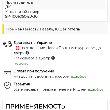
Производитель
ДК
Каталожный номер
514.1006050-20-30
Применяемость: Газель, 10.Двигатель
Доставка по Украине
-
на отделение Новой Почты или курьером до
двери
- самовывоз в Днепр
подробнее →
Оплата при получении
или другим удобным способом,
подробнее →
Гарантия
обмен/возврат товара в течение 14 дней,
подробнее →
ПРИМЕНЯЕМОСТЬ