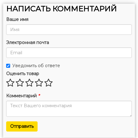
НАПИСАТЬ КОММЕНТАРИЙ
Ваше имя
Электронная почта
Уведомить об ответе
Оценить товар
Комментарий
*
Отправить