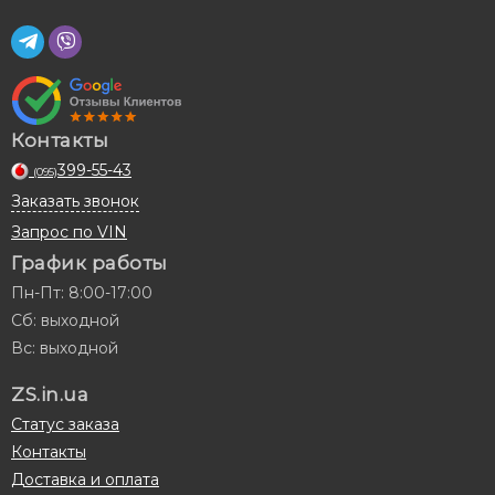
Контакты
399-55-43
(095)
Заказать звонок
Запрос по VIN
График работы
Пн-Пт: 8:00-17:00
Сб: выходной
Вс: выходной
ZS.in.ua
Статус заказа
Контакты
Доставка и оплата