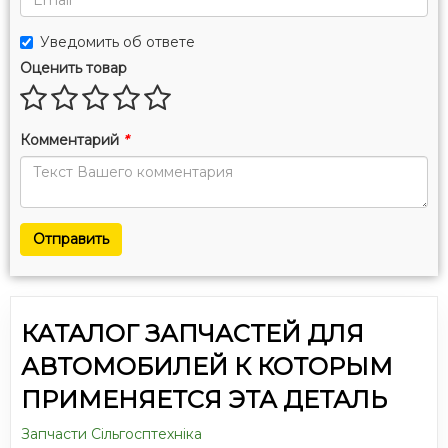
Уведомить об ответе
Оценить товар
Комментарий
*
Отправить
КАТАЛОГ ЗАПЧАСТЕЙ ДЛЯ
АВТОМОБИЛЕЙ К КОТОРЫМ
ПРИМЕНЯЕТСЯ ЭТА ДЕТАЛЬ
Запчасти Сільгосптехніка