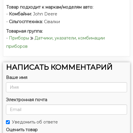
Товар подходит к маркам/моделям авто:
-
Комбайни:
John Deere
-
Сільгосптехніка:
Сівалки
Товарная группа:
-
Приборы
Датчики, указатели, комбинации
приборов
НАПИСАТЬ КОММЕНТАРИЙ
Ваше имя
Электронная почта
Уведомить об ответе
Оценить товар