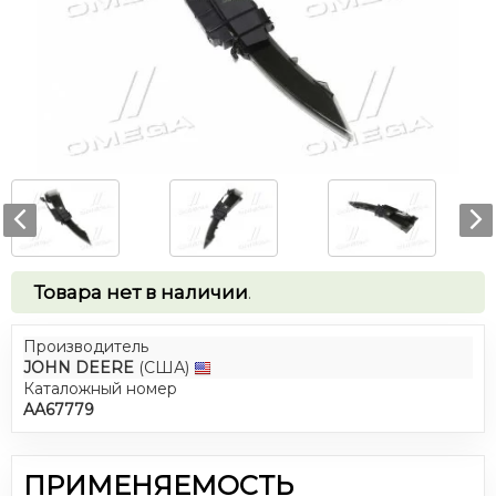
Товара нет в наличии
.
Производитель
JOHN DEERE
(США)
Каталожный номер
AA67779
ПРИМЕНЯЕМОСТЬ