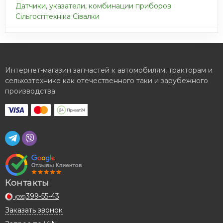
Датчики, указатели, комбинации приборов
Сільгосптехніка Сівалки
Интернет-магазин запчастей к автомобилям, тракторам и
сельхозтехнике как отечественного таки и зарубежного
производства
Контакты
399-55-43
(095)
Заказать звонок