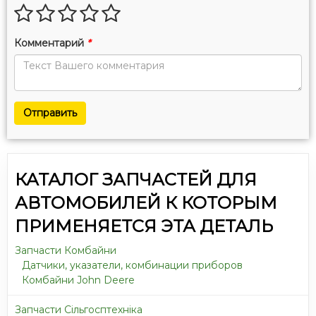
Комментарий
*
Отправить
КАТАЛОГ ЗАПЧАСТЕЙ ДЛЯ
АВТОМОБИЛЕЙ К КОТОРЫМ
ПРИМЕНЯЕТСЯ ЭТА ДЕТАЛЬ
Запчасти Комбайни
Датчики, указатели, комбинации приборов
Комбайни John Deere
Запчасти Сільгосптехніка