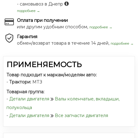
- самовывоз в Днепр
подробнее →
Оплата при получении
или другим удобным способом,
подробнее →
Гарантия
обмен/возврат товара в течение 14 дней,
подробнее →
ПРИМЕНЯЕМОСТЬ
Товар подходит к маркам/моделям авто:
-
Трактори:
МТЗ
Товарная группа:
-
Детали двигателя
Валы коленчатые, вкладыши,
полукольца
-
Детали двигателя
Все запчасти двигателя