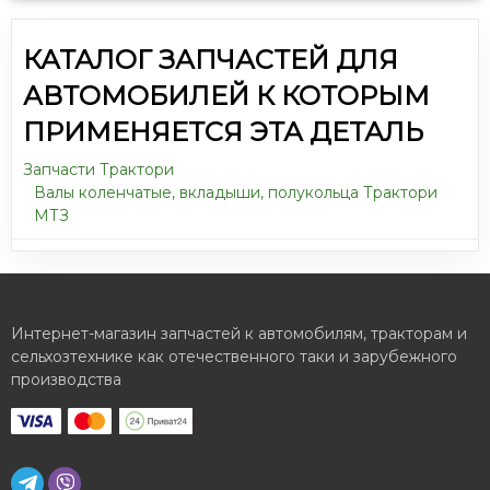
КАТАЛОГ ЗАПЧАСТЕЙ ДЛЯ
АВТОМОБИЛЕЙ К КОТОРЫМ
ПРИМЕНЯЕТСЯ ЭТА ДЕТАЛЬ
Запчасти Трактори
Валы коленчатые, вкладыши, полукольца Трактори
МТЗ
Интернет-магазин запчастей к автомобилям, тракторам и
сельхозтехнике как отечественного таки и зарубежного
производства