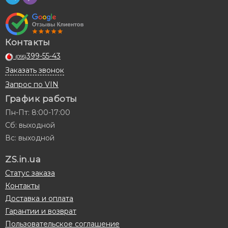
Контакты
399-55-43
(095)
Заказать звонок
Запрос по VIN
График работы
Пн-Пт: 8:00-17:00
Сб: выходной
Вс: выходной
ZS.in.ua
Статус заказа
Контакты
Доставка и оплата
Гарантии и возврат
Пользовательское соглашение