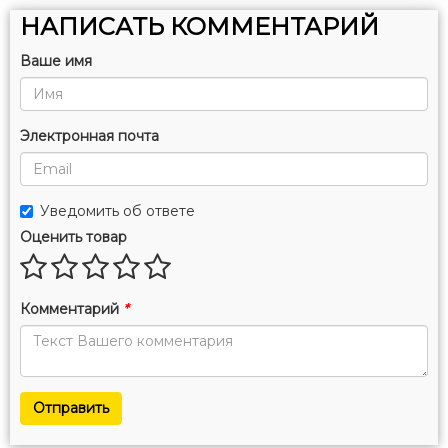
НАПИСАТЬ КОММЕНТАРИЙ
Ваше имя
Электронная почта
Уведомить об ответе
Оценить товар
Комментарий
*
Отправить