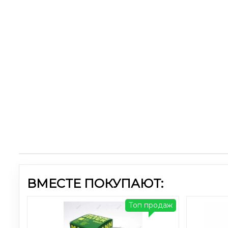
ВМЕСТЕ ПОКУПАЮТ:
Топ продаж