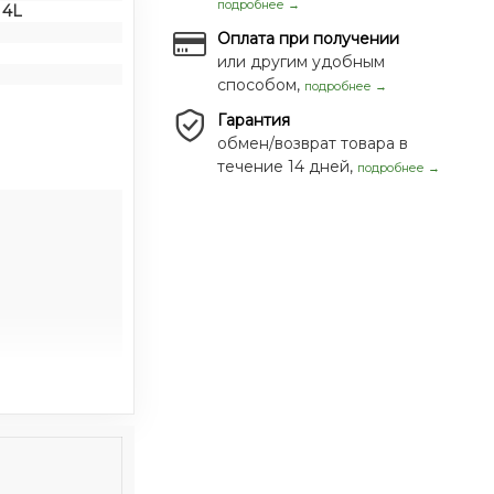
подробнее →
 4L
Оплата при получении
или другим удобным
способом,
подробнее →
Гарантия
обмен/возврат товара в
течение 14 дней,
подробнее →