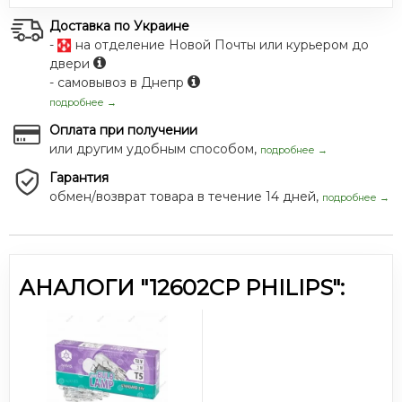
Доставка по Украине
-
на отделение Новой Почты или курьером до
двери
- самовывоз в Днепр
подробнее →
Оплата при получении
или другим удобным способом,
подробнее →
Гарантия
обмен/возврат товара в течение 14 дней,
подробнее →
АНАЛОГИ "12602CP PHILIPS":