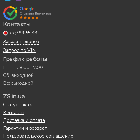
Контакты
399-55-43
(095)
Заказать звонок
Запрос по VIN
График работы
Пн-Пт: 8:00-17:00
Сб: выходной
Вс: выходной
ZS.in.ua
Статус заказа
Контакты
Доставка и оплата
Гарантии и возврат
Пользовательское соглашение