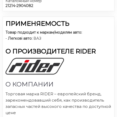
Каталожный номер
21214-2904082
ПРИМЕНЯЕМОСТЬ
Товар подходит к маркам/моделям авто:
-
Легкові авто:
ВАЗ
О ПРОИЗВОДИТЕЛЕ RIDER
О КОМПАНИИ
Торговая марка RIDER – европейский бренд,
зарекомендовавший себя, как производитель
запасных частей высокого качества по доступной
цене