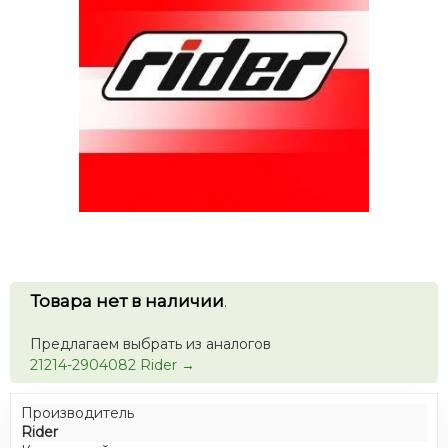
Товара нет в наличии
.
Предлагаем выбрать из аналогов
21214-2904082 Rider →
Производитель
Rider