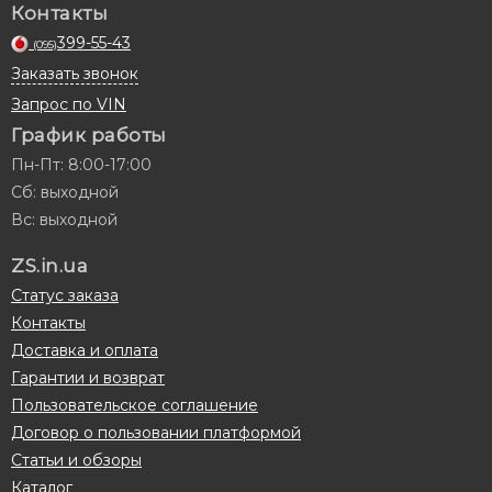
Контакты
399-55-43
(095)
Заказать звонок
Запрос по VIN
График работы
Пн-Пт: 8:00-17:00
Сб: выходной
Вс: выходной
ZS.in.ua
Статус заказа
Контакты
Доставка и оплата
Гарантии и возврат
Пользовательское соглашение
Договор о пользовании платформой
Статьи и обзоры
Каталог