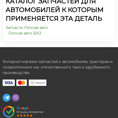
КАТАЛОГ ЗАПЧАСТЕЙ ДЛЯ
АВТОМОБИЛЕЙ К КОТОРЫМ
ПРИМЕНЯЕТСЯ ЭТА ДЕТАЛЬ
Запчасти Легкові авто
Легкові авто ВАЗ
Интернет-магазин запчастей к автомобилям, тракторам и
сельхозтехнике как отечественного таки и зарубежного
производства