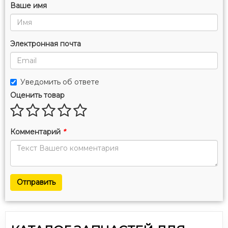
Ваше имя
Электронная почта
Уведомить об ответе
Оценить товар
Комментарий
*
Отправить