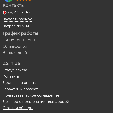
Контакты
399-55-43
(095)
Заказать звонок
Запрос по VIN
График работы
Пн-Пт: 8:00-17:00
Сб: выходной
Вс: выходной
ZS.in.ua
Статус заказа
Контакты
Доставка и оплата
Гарантии и возврат
Пользовательское соглашение
Договор о пользовании платформой
Статьи и обзоры