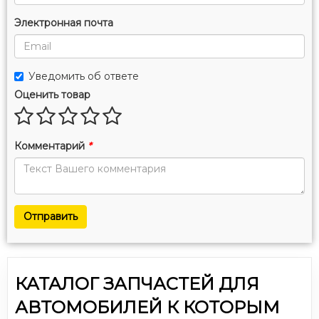
Электронная почта
Уведомить об ответе
Оценить товар
Комментарий
*
Отправить
КАТАЛОГ ЗАПЧАСТЕЙ ДЛЯ
АВТОМОБИЛЕЙ К КОТОРЫМ