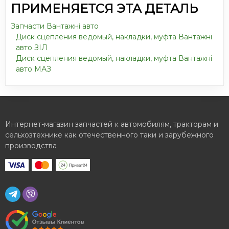
ПРИМЕНЯЕТСЯ ЭТА ДЕТАЛЬ
Запчасти Вантажні авто
Диск сцепления ведомый, накладки, муфта Вантажні
авто ЗІЛ
Диск сцепления ведомый, накладки, муфта Вантажні
авто МАЗ
Интернет-магазин запчастей к автомобилям, тракторам и
сельхозтехнике как отечественного таки и зарубежного
производства