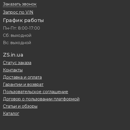
Заказать звонок
Запрос по VIN
График работы
Пн-Пт: 8:00-17:00
Сб: выходной
Вс: выходной
ZS.in.ua
Статус заказа
Контакты
Доставка и оплата
Гарантии и возврат
Пользовательское соглашение
Договор о пользовании платформой
Статьи и обзоры
Каталог