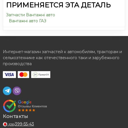
ПРИМЕНЯЕТСЯ ЭТА ДЕТАЛЬ
Запчасти Вантажні авто
Вантажні авто ГАЗ
Интернет-магазин запчастей к автомобилям, тракторам и
сельхозтехнике как отечественного таки и зарубежного
производства
Контакты
399-55-43
(095)