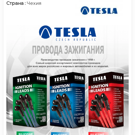
Страна :
Чехия