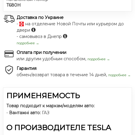
T680H
Доставка по Украине
-
на отделение Новой Почты или курьером до
двери
- самовывоз в Днепр
подробнее →
Оплата при получении
или другим удобным способом,
подробнее →
Гарантия
обмен/возврат товара в течение 14 дней,
подробнее →
ПРИМЕНЯЕМОСТЬ
Товар подходит к маркам/моделям авто:
-
Вантажні авто:
ГАЗ
О ПРОИЗВОДИТЕЛЕ TESLA