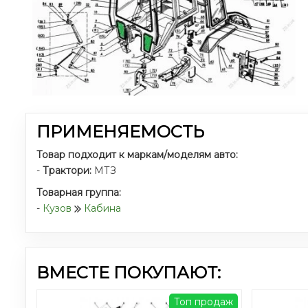
ПРИМЕНЯЕМОСТЬ
Товар подходит к маркам/моделям авто:
-
Трактори:
МТЗ
Товарная группа:
-
Кузов
Кабина
ВМЕСТЕ ПОКУПАЮТ:
Топ продаж