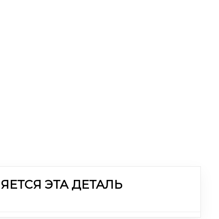
ЯЕТСЯ ЭТА ДЕТАЛЬ