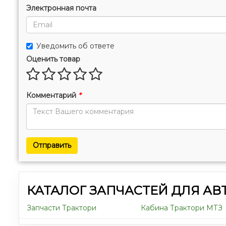
Электронная почта
Уведомить об ответе
Оценить товар
Комментарий
*
Отправить
КАТАЛОГ ЗАПЧАСТЕЙ ДЛЯ А
Запчасти Трактори
Кабина Трактори МТЗ