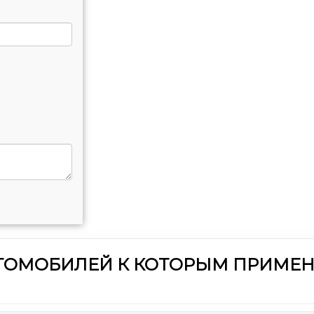
ВТОМОБИЛЕЙ К КОТОРЫМ ПРИМЕН