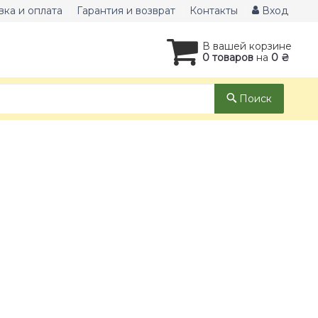
вка и оплата
Гарантия и возврат
Контакты
Вход
В вашей корзине
0 товаров
на
0 ₴
Поиск