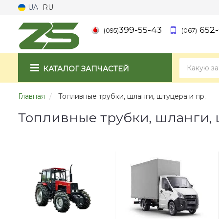
UA
RU
399-55-43
652-
(095)
(067)
КАТАЛОГ ЗАПЧАСТЕЙ
Главная
Топливные трубки, шланги, штуцера и пр.
Топливные трубки, шланги, 