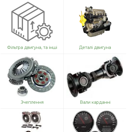
Фільтра двигуна, та інші
Деталі двигуна
Зчеплення
Вали карданні