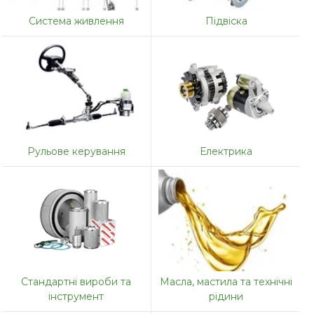
Система живлення
Підвіска
Рульове керування
Електрика
Стандартні вироби та
Масла, мастила та технічні
інструмент
рідини