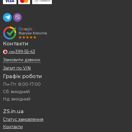
Контакти
399-55-43
(095)
Замовити дзвінок
Запит по VIN
Графік роботи
Пн-Пт: 8:00-17:00
Сб: вихідний
Нд: вихідний
ZS.in.ua
Статус замовлення
Контакти