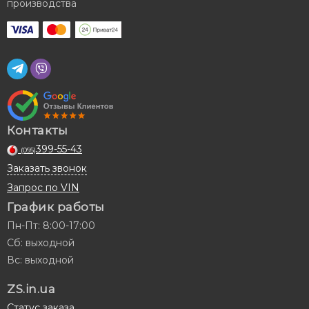
производства
Контакты
399-55-43
(095)
Заказать звонок
Запрос по VIN
График работы
Пн-Пт: 8:00-17:00
Сб: выходной
Вс: выходной
ZS.in.ua
Статус заказа