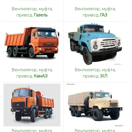
Вентилятор, муфта,
Вентилятор, муфта,
привод
Газель
привод
ГАЗ
Вентилятор, муфта,
Вентилятор, муфта,
привод
КамАЗ
привод
ЗІЛ
Вентилятор, муфта,
Вентилятор, муфта,