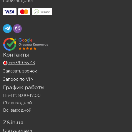
производства
Контакты
399-55-43
(095)
Заказать звонок
Запрос по VIN
График работы
Пн-Пт: 8:00-17:00
Сб: выходной
Вс: выходной
ZS.in.ua
Статус заказа