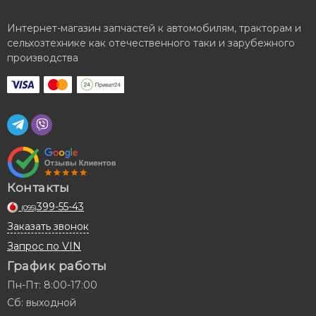
Интернет-магазин запчастей к автомобилям, тракторам и
сельхозтехнике как отечественного таки и зарубежного
производства
Контакты
399-55-43
(095)
Заказать звонок
Запрос по VIN
График работы
Пн-Пт: 8:00-17:00
Сб: выходной